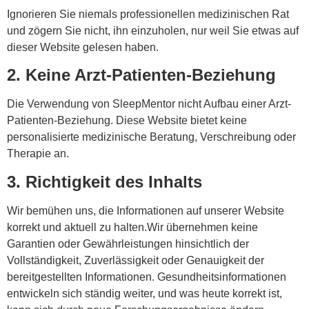
Ignorieren Sie niemals professionellen medizinischen Rat
und zögern Sie nicht, ihn einzuholen, nur weil Sie etwas auf
dieser Website gelesen haben.
2. Keine Arzt-Patienten-Beziehung
Die Verwendung von SleepMentor
nicht
Aufbau einer Arzt-
Patienten-Beziehung. Diese Website bietet keine
personalisierte medizinische Beratung, Verschreibung oder
Therapie an.
3. Richtigkeit des Inhalts
Wir bemühen uns, die Informationen auf unserer Website
korrekt und aktuell zu halten.
Wir übernehmen keine
Garantien oder Gewährleistungen
hinsichtlich der
Vollständigkeit, Zuverlässigkeit oder Genauigkeit der
bereitgestellten Informationen. Gesundheitsinformationen
entwickeln sich ständig weiter, und was heute korrekt ist,