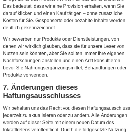
Das bedeutet, dass wir eine Provision erhalten, wenn Sie
darauf klicken und einen Kauf tätigen – ohne zusätzliche
Kosten für Sie. Gesponserte oder bezahlte Inhalte werden
deutlich gekennzeichnet.
Wir bewerben nur Produkte oder Dienstleistungen, von
denen wir wirklich glauben, dass sie für unsere Leser von
Nutzen sein könnten, aber
Sie sollten immer Ihre eigenen
Nachforschungen anstellen und einen Arzt konsultieren
bevor Sie Nahrungsergänzungsmittel, Behandlungen oder
Produkte verwenden.
7. Änderungen dieses
Haftungsausschlusses
Wir behalten uns das Recht vor, diesen Haftungsausschluss
jederzeit zu aktualisieren oder zu ändern. Alle Änderungen
werden auf dieser Seite mit einem neuen Datum des
Inkrafttretens veröffentlicht. Durch die fortgesetzte Nutzung