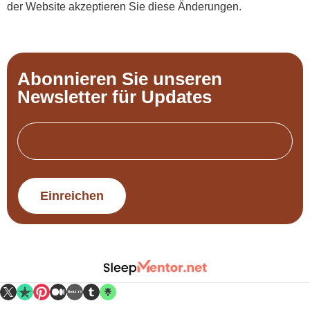
der Website akzeptieren Sie diese Änderungen.
Abonnieren Sie unseren
Newsletter für Updates
Email